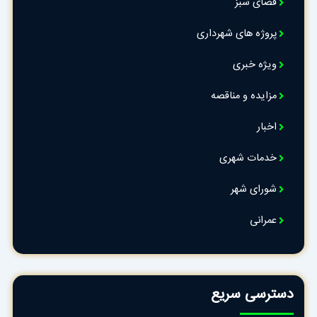
فضای سبز
پروژه های شهرداری
ویژه خبری
مزایده و مناقصه
اخبار
خدمات شهری
شورای شهر
عمرانی
دسترسی سریع