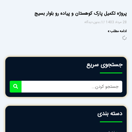
پروژه تکمیل پارک کوهستان و پیاده رو بلوار بسیج
28 مرداد 1403
بدون دیدگاه
ادامه مطلب »
جستجوی سریع
جستجو
کردن
دسته بندی