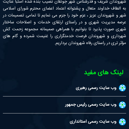
شهروندان شریف و قدرشناس شهر جونقان نصیب بنده شده استبا عنایت
به الطاف خداوند متعال و پشتوانه اعتماد اعضای محترم شورای اسلامی
شهر و شهروندان عزیز ، عزم خود را جزم می نمایم تا تمامی تصمیمات در
عرصه مدیریت شهری و در راستای ارتقای خدمات و اصلاحات ساختار
شهری صورت پذیرد تا بتوانیم با همراهی صمیمانه مجموعه زحمت کش
شهرداری و شهروندان فرصت خدمتگزاری را غنیمت شمرده و گام های
مؤثر تری در راستای رفاه شهروندان برداریم.
لینک های مفید
وب سایت رسمی رهبری
وب سایت رسمی رئیس جمهور
وب سایت رسمی استانداری