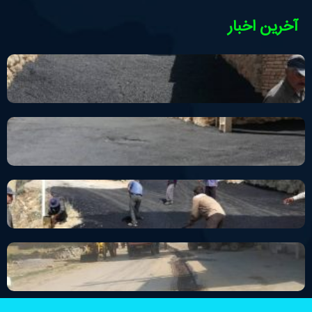
آخرین اخبار