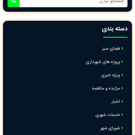
کردن
دسته بندی
فضای سبز
پروژه های شهرداری
ویژه خبری
مزایده و مناقصه
اخبار
خدمات شهری
شورای شهر