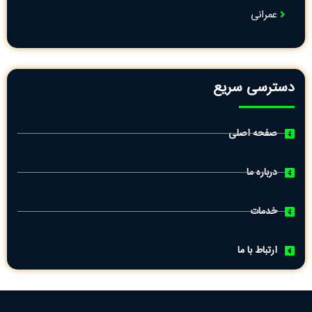
عمرانی
دسترسی سریع
صفحه اصلی
درباره ما
خدمات
ارتباط با ما