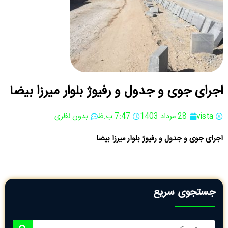
اجرای جوی و جدول و رفیوژ بلوار میرزا بیضا
vista
28 مرداد 1403
7:47 ب.ظ
بدون نظری
اجرای جوی و جدول و رفیوژ بلوار میرزا بیضا
جستجوی سریع
جستجو