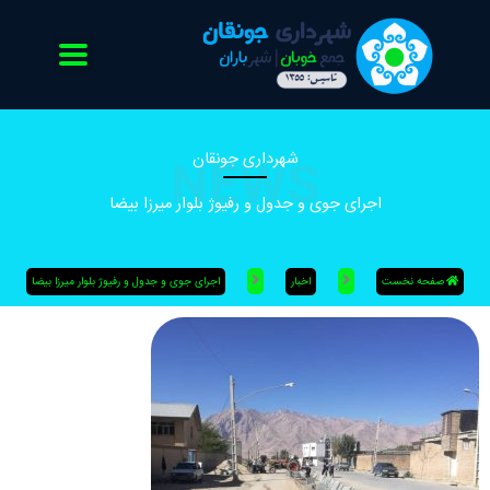
رش
ه
حتوا
NEWS
شهرداری جونقان
اجرای جوی و جدول و رفیوژ بلوار میرزا بیضا
صفحه نخست
اخبار
اجرای جوی و جدول و رفیوژ بلوار میرزا بیضا