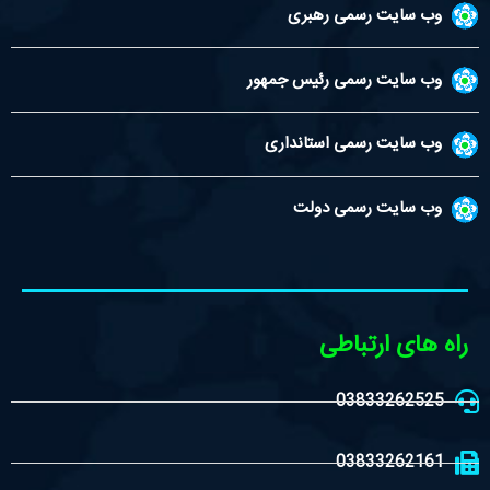
وب سایت رسمی رهبری
وب سایت رسمی رئیس جمهور
وب سایت رسمی استانداری
وب سایت رسمی دولت
راه های ارتباطی
03833262525
03833262161